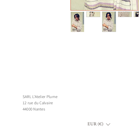
SARL L'Atelier Plume
12 rue du Calvaire
44000 Nantes
EUR (€)