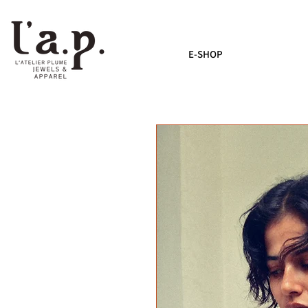
E-SHOP