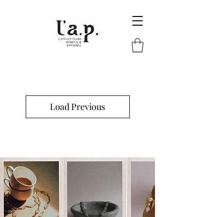
Load Previous